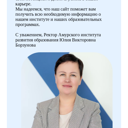
карьере.
Мы надеемся, что наш сайт поможет вам
получить всю необходимую информацию о
нашем институте и наших образовательных
программах.
С уважением, Ректор Амурского института
развития образования Юлия Викторовна
Борзунова