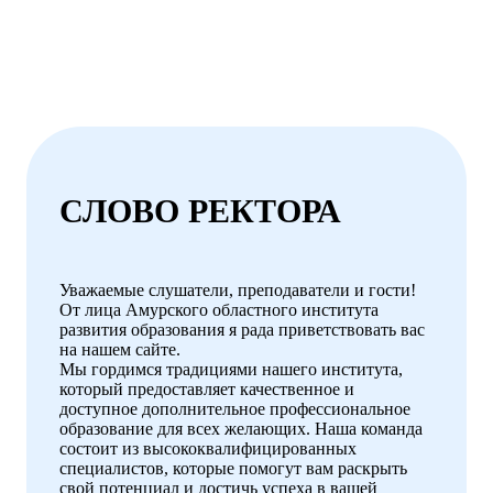
СЛОВО РЕКТОРА
Уважаемые слушатели, преподаватели и гости!
От лица Амурского областного института
развития образования я рада приветствовать вас
на нашем сайте.
Мы гордимся традициями нашего института,
который предоставляет качественное и
доступное дополнительное профессиональное
образование для всех желающих. Наша команда
состоит из высококвалифицированных
специалистов, которые помогут вам раскрыть
свой потенциал и достичь успеха в вашей