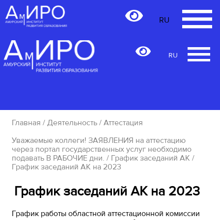
RU
RU
Главная
/
Деятельность
/
Аттестация
Уважаемые коллеги! ЗАЯВЛЕНИЯ на аттестацию
через портал государственных услуг необходимо
подавать В РАБОЧИЕ дни.
/
График заседаний АК
/
График заседаний АК на 2023
График заседаний АК на 2023
График работы областной аттестационной комиссии