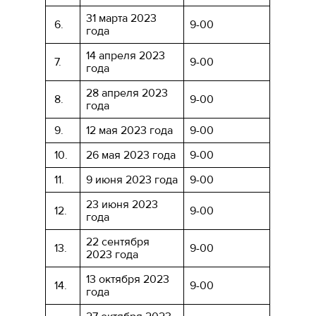
31 марта 2023
6.
9-00
года
14 апреля 2023
7.
9-00
года
28 апреля 2023
8.
9-00
года
9.
12 мая 2023 года
9-00
10.
26 мая 2023 года
9-00
11.
9 июня 2023 года
9-00
23 июня 2023
12.
9-00
года
22 сентября
13.
9-00
2023 года
13 октября 2023
14.
9-00
года