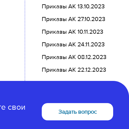
Приказы АК 13.10.2023
Приказы АК 27.10.2023
Приказы АК 10.11.2023
Приказы АК 24.11.2023
Приказы АК 08.12.2023
Приказы АК 22.12.2023
те свои
Задать вопрос