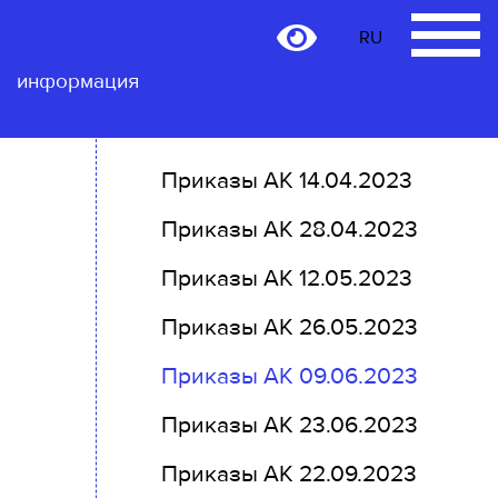
RU
RU
Контактная
информация
Приказы АК 14.04.2023
Приказы АК 28.04.2023
Приказы АК 12.05.2023
Приказы АК 26.05.2023
Приказы АК 09.06.2023
Приказы АК 23.06.2023
Приказы АК 22.09.2023