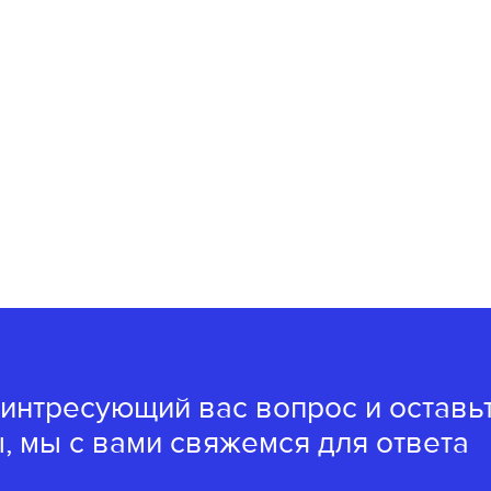
 интресующий вас вопрос и оставь
, мы с вами свяжемся для ответа