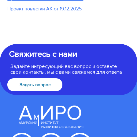
Проект повестки АК от 19.12.2025
Свяжитесь с нами
Задайте интресующий вас вопрос и оставьте
свои контакты, мы с вами свяжемся для ответа
Задать вопрос