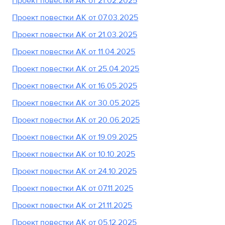
Проект повестки АК от 21.02.2025
Проект повестки АК от 07.03.2025
Проект повестки АК от 21.03.2025
Проект повестки АК от 11.04.2025
Проект повестки АК от 25.04.2025
Проект повестки АК от 16.05.2025
Проект повестки АК от 30.05.2025
Проект повестки АК от 20.06.2025
Проект повестки АК от 19.09.2025
Проект повестки АК от 10.10.2025
Проект повестки АК от 24.10.2025
Проект повестки АК от 07.11.2025
Проект повестки АК от 21.11.2025
Проект повестки АК от 05.12.2025