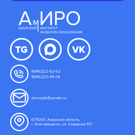
8(4162)22-62-62
8(4162)20-49-04
amurippk@yandex.ru
675000, Амурская область
г. Благовещенск, ул. Северная 107