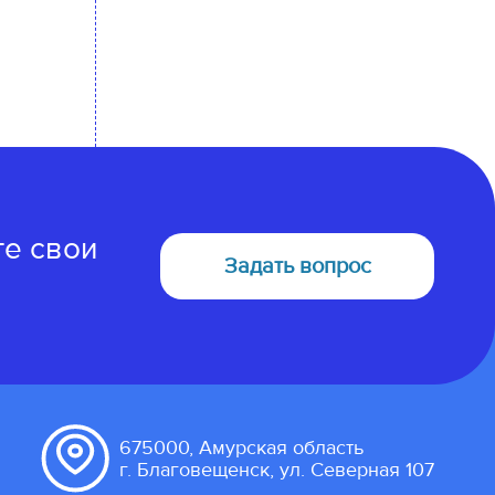
те свои
Задать вопрос
675000, Амурская область
г. Благовещенск, ул. Северная 107