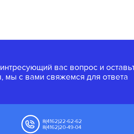
 интресующий вас вопрос и оставь
, мы с вами свяжемся для ответа
8(4162)22-62-62
8(4162)20-49-04