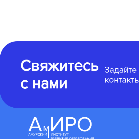
Свяжитесь
Задайте
с нами
контакты