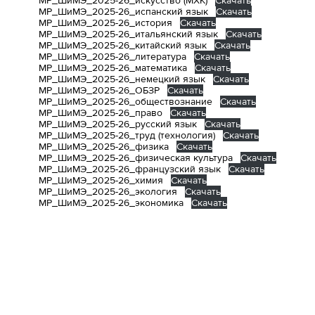
МР_ШиМЭ_2025-26_искусство (МХК)
Скачать
МР_ШиМЭ_2025-26_испанский язык
Скачать
МР_ШиМЭ_2025-26_история
Скачать
МР_ШиМЭ_2025-26_итальянский язык
Скачать
МР_ШиМЭ_2025-26_китайский язык
Скачать
МР_ШиМЭ_2025-26_литература
Скачать
МР_ШиМЭ_2025-26_математика
Скачать
МР_ШиМЭ_2025-26_немецкий язык
Скачать
МР_ШиМЭ_2025-26_ОБЗР
Скачать
МР_ШиМЭ_2025-26_обществознание
Скачать
МР_ШиМЭ_2025-26_право
Скачать
МР_ШиМЭ_2025-26_русский язык
Скачать
МР_ШиМЭ_2025-26_труд (технология)
Скачать
МР_ШиМЭ_2025-26_физика
Скачать
МР_ШиМЭ_2025-26_физическая культура
Скачать
МР_ШиМЭ_2025-26_французский язык
Скачать
МР_ШиМЭ_2025-26_химия
Скачать
МР_ШиМЭ_2025-26_экология
Скачать
МР_ШиМЭ_2025-26_экономика
Скачать