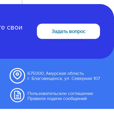
те свои
Задать вопрос
675000, Амурская область
г. Благовещенск, ул. Северная 107
Пользовательское соглашение
Правила подачи сообщений