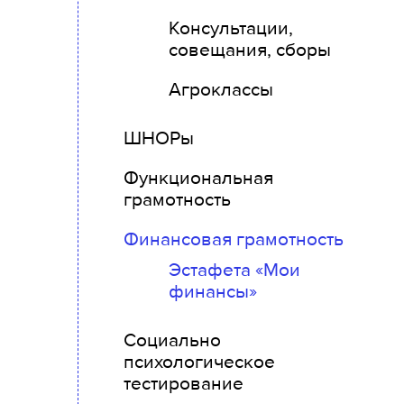
Консультации,
совещания, сборы
Агроклассы
ШНОРы
Функциональная
грамотность
Финансовая грамотность
Эстафета «Мои
финансы»
Социально
психологическое
тестирование