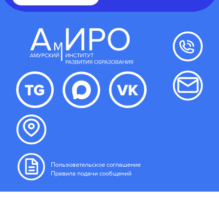
Пользовательское соглашение
Правила подачи сообщений