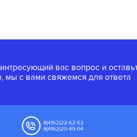
 интресующий вас вопрос и оставь
, мы с вами свяжемся для ответа
8(4162)22-62-62
8(4162)20-49-04