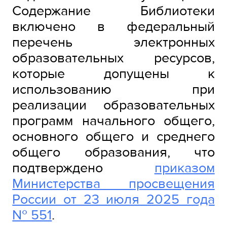
Содержание Библиотеки
включено в федеральный
перечень электронных
образовательных ресурсов,
которые допущены к
использованию при
реализации образовательных
программ начального общего,
основного общего и среднего
общего образования, что
подтверждено
приказом
Министерства просвещения
России от 23 июля 2025 года
№ 551
.