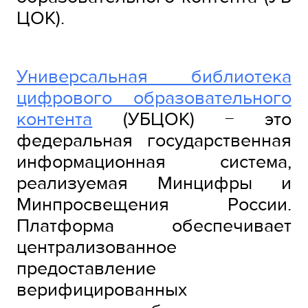
ЦОК).
Универсальная библиотека
цифрового образовательного
контента
(УБЦОК) − это
федеральная государственная
информационная система,
реализуемая Минцифры и
Минпросвещения России.
Платформа обеспечивает
централизованное
предоставление
верифицированных