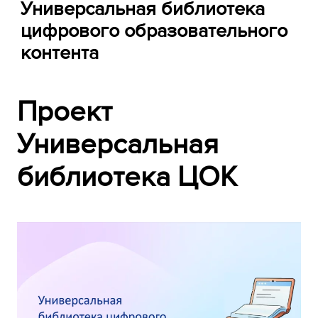
Универсальная библиотека
цифрового образовательного
контента
Проект
Универсальная
библиотека ЦОК