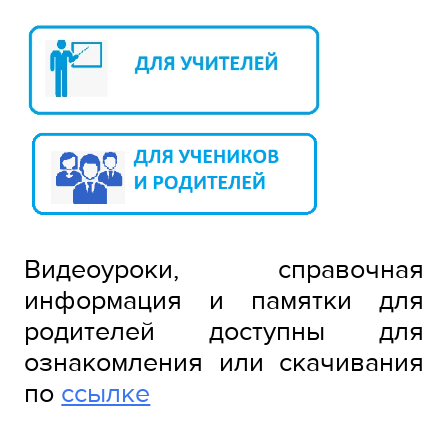
Видеоуроки, справочная
информация и памятки для
родителей доступны для
ознакомления или скачивания
по
ссылке