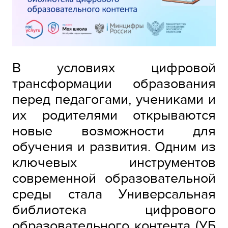
В условиях цифровой
трансформации образования
перед педагогами, учениками и
их родителями открываются
новые возможности для
обучения и развития. Одним из
ключевых инструментов
современной образовательной
среды стала Универсальная
библиотека цифрового
образовательного контента (УБ