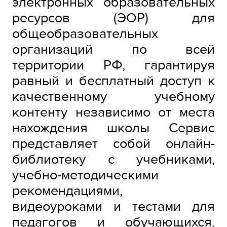
электронных образовательных
ресурсов (ЭОР) для
общеобразовательных
организаций по всей
территории РФ, гарантируя
равный и бесплатный доступ к
качественному учебному
контенту независимо от места
нахождения школы Сервис
представляет собой онлайн-
библиотеку с учебниками,
учебно-методическими
рекомендациями,
видеоуроками и тестами для
педагогов и обучающихся.