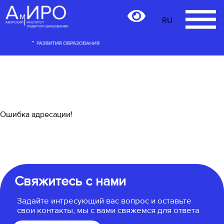
RU
RU
Ошибка адресации!
Свяжитесь с нами
Задайте интресующий вас вопрос и оставьте
свои контакты, мы с вами свяжемся для ответа