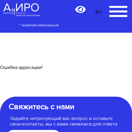
RU
RU
Ошибка адресации!
Свяжитесь с нами
Задайте интресующий вас вопрос и оставьте
свои контакты, мы с вами свяжемся для ответа