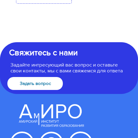
Свяжитесь с нами
Задайте интресующий вас вопрос и оставьте
свои контакты, мы с вами свяжемся для ответа
Задать вопрос