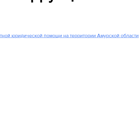
атной юридической помощи на территории Амурской области