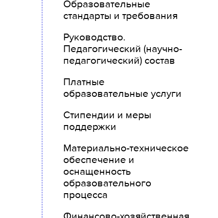
Образовательные
стандарты и требования
Руководство.
Педагогический (научно-
педагогический) состав
Платные
образовательные услуги
Стипендии и меры
поддержки
Материально-техническое
обеспечение и
оснащенность
образовательного
процесса
Финансово-хозяйственная