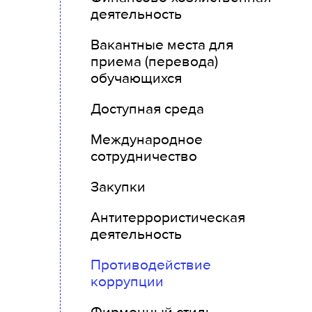
деятельность
Вакантные места для
приема (перевода)
обучающихся
Доступная среда
Международное
сотрудничество
Закупки
Антитеррористическая
деятельность
Противодействие
коррупции