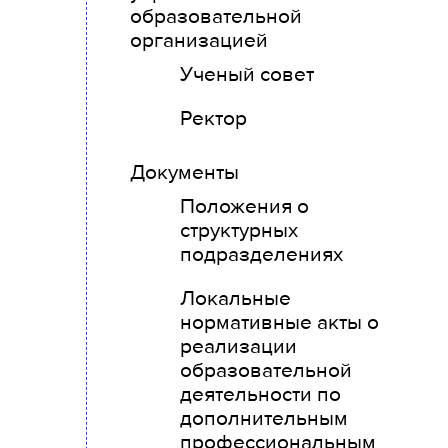
образовательной
организацией
Ученый совет
Ректор
Документы
Положения о
структурных
подразделениях
Локальные
нормативные акты о
реализации
образовательной
деятельности по
дополнительным
профессиональным