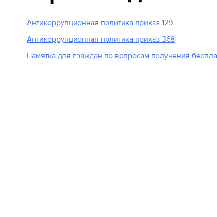
Антикоррупционная политика приказ 129
Антикоррупционная политика приказ 368
Памятка для граждан по вопросам получения беспл