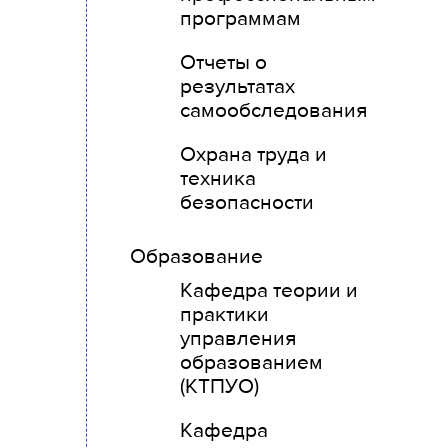
программам
Отчеты о
результатах
самообследования
Охрана труда и
техника
безопасности
Образование
Кафедра теории и
практики
управления
образованием
(КТПУО)
Кафедра