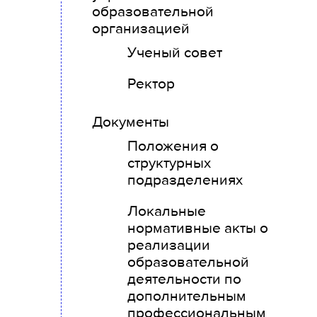
образовательной
организацией
Ученый совет
Ректор
Документы
Положения о
структурных
подразделениях
Локальные
нормативные акты о
реализации
образовательной
деятельности по
дополнительным
профессиональным