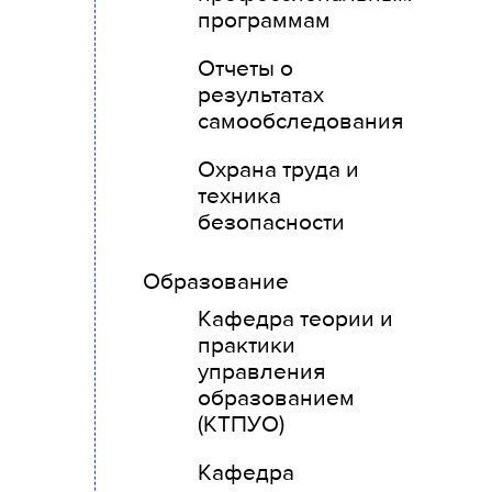
программам
Отчеты о
результатах
самообследования
Охрана труда и
техника
безопасности
Образование
Кафедра теории и
практики
управления
образованием
(КТПУО)
Кафедра