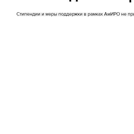
Стипендии и меры поддержки в рамках АмИРО не п