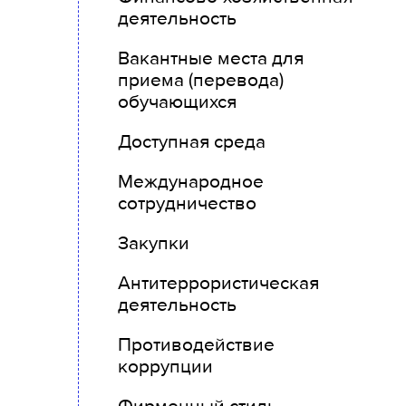
деятельность
Вакантные места для
приема (перевода)
обучающихся
Доступная среда
Международное
сотрудничество
Закупки
Антитеррористическая
деятельность
Противодействие
коррупции