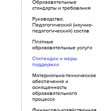
Образовательные
стандарты и требования
Руководство.
Педагогический (научно-
педагогический) состав
Платные
образовательные услуги
Стипендии и меры
поддержки
Материально-техническое
обеспечение и
оснащенность
образовательного
процесса
Финансово-хозяйственная