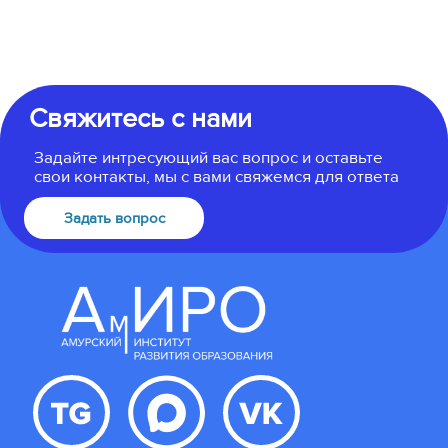
Свяжитесь с нами
Задайте интресующий вас вопрос и оставьте
свои контакты, мы с вами свяжемся для ответа
Задать вопрос