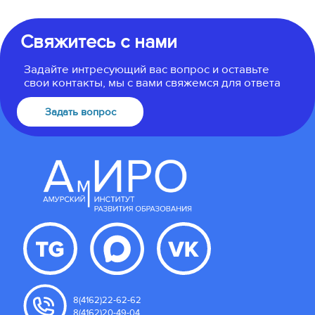
Свяжитесь с нами
Задайте интресующий вас вопрос и оставьте
свои контакты, мы с вами свяжемся для ответа
Задать вопрос
8(4162)22-62-62
8(4162)20-49-04