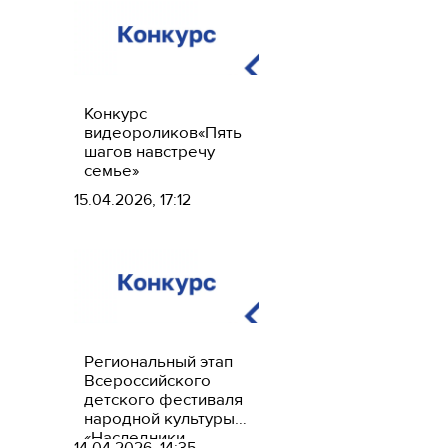
Конкурс
видеороликов«Пять
шагов навстречу
семье»
15.04.2026, 17:12
Региональный этап
Всероссийского
детского фестиваля
народной культуры
«Наследники
14.04.2026, 14:35