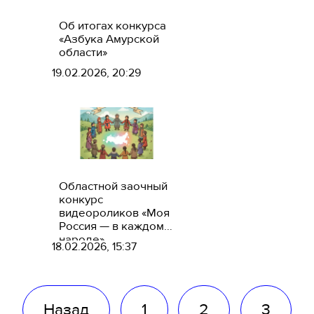
Об итогах конкурса
«Азбука Амурской
области»
19.02.2026, 20:29
Областной заочный
конкурс
видеороликов «Моя
Россия — в каждом
народе»
18.02.2026, 15:37
Назад
1
2
3