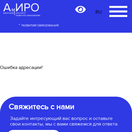
RU
RU
Ошибка адресации!
Свяжитесь с нами
Задайте интресующий вас вопрос и оставьте
свои контакты, мы с вами свяжемся для ответа