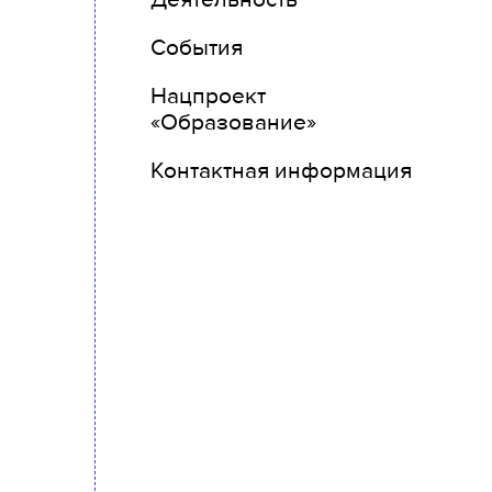
События
Нацпроект
«Образование»
Контактная информация