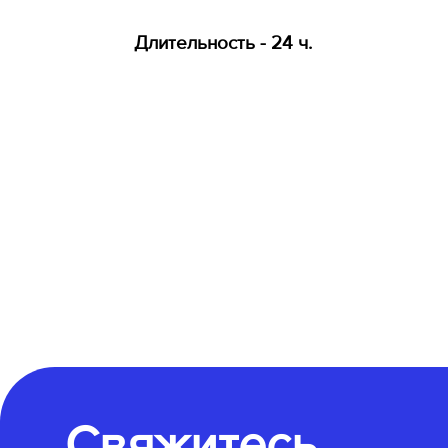
Длительность - 24 ч.
Свяжитесь