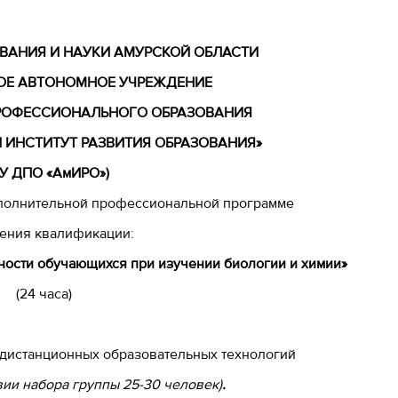
ВАНИЯ И НАУКИ АМУРСКОЙ ОБЛАСТИ
ОЕ АВТОНОМНОЕ УЧРЕЖДЕНИЕ
РОФЕССИОНАЛЬНОГО ОБРАЗОВАНИЯ
 ИНСТИТУТ РАЗВИТИЯ ОБРАЗОВАНИЯ»
АУ ДПО «АмИРО»)
ополнительной профессиональной программе
ения квалификации:
ности обучающихся при изучении биологии и химии»
(24 часа)
 дистанционных образовательных технологий
вии набора группы 25-30 человек)
.