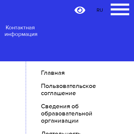
RU
RU
Контактная
информация
Главная
Пользовательское
соглашение
Сведения об
образовательной
организации
Деятельность