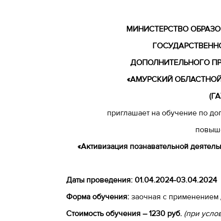
МИНИСТЕРСТВО ОБРАЗО
ГОСУДАРСТВЕНН
ДОПОЛНИТЕЛЬНОГО П
«АМУРСКИЙ ОБЛАСТНОЙ
(Г
приглашает на обучение по д
повыш
«Активизация познавательной деятель
Даты проведения:
01.04.2024-03.04.2024
Форма обучения:
заочная с применением
Стоимость обучения – 1230 руб.
(при усло