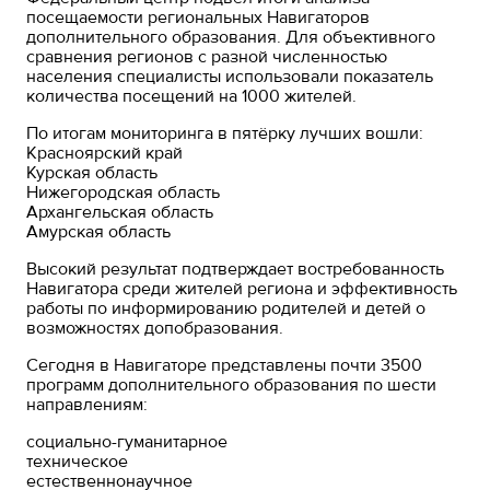
посещаемости региональных Навигаторов
дополнительного образования. Для объективного
сравнения регионов с разной численностью
населения специалисты использовали показатель
количества посещений на 1000 жителей.
По итогам мониторинга в пятёрку лучших вошли:
Красноярский край
Курская область
Нижегородская область
Архангельская область
Амурская область
Высокий результат подтверждает востребованность
Навигатора среди жителей региона и эффективность
работы по информированию родителей и детей о
возможностях допобразования.
Сегодня в Навигаторе представлены почти 3500
программ дополнительного образования по шести
направлениям:
социально-гуманитарное
техническое
естественнонаучное