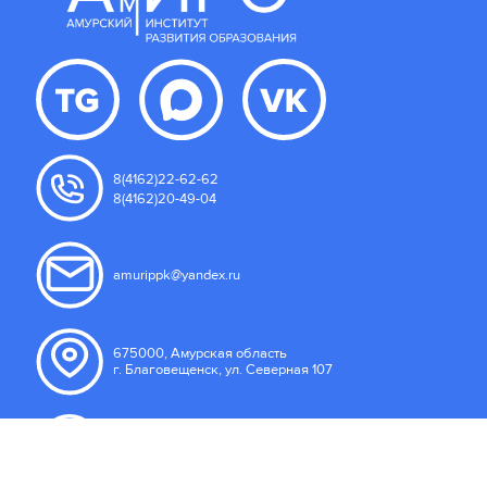
8(4162)22-62-62
8(4162)20-49-04
amurippk@yandex.ru
675000, Амурская область
г. Благовещенск, ул. Северная 107
Пользовательское соглашение
Правила подачи сообщений