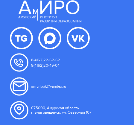
8(4162)22-62-62
8(4162)20-49-04
amurippk@yandex.ru
675000, Амурская область
г. Благовещенск, ул. Северная 107
Пользовательское соглашение