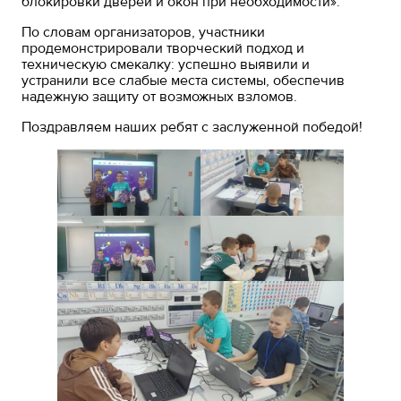
блокировки дверей и окон при необходимости».
По словам организаторов, участники
продемонстрировали творческий подход и
техническую смекалку: успешно выявили и
устранили все слабые места системы, обеспечив
надежную защиту от возможных взломов.
Поздравляем наших ребят с заслуженной победой!