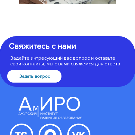
Свяжитесь с нами
Задайте интресующий вас вопрос и оставьте
свои контакты, мы с вами свяжемся для ответа
Задать вопрос