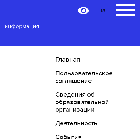
RU
RU
Контактная
информация
Главная
Пользовательское
соглашение
Сведения об
образовательной
организации
Деятельность
События