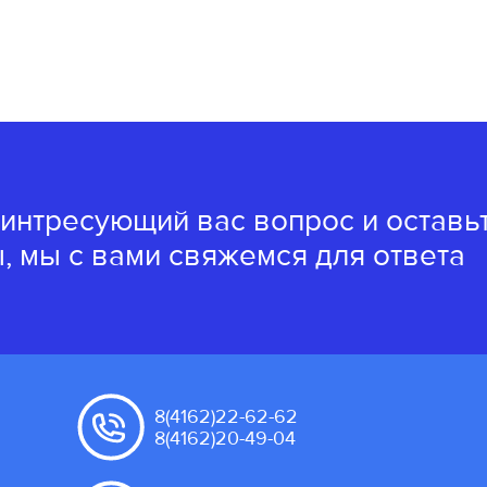
 интресующий вас вопрос и оставь
, мы с вами свяжемся для ответа
8(4162)22-62-62
8(4162)20-49-04