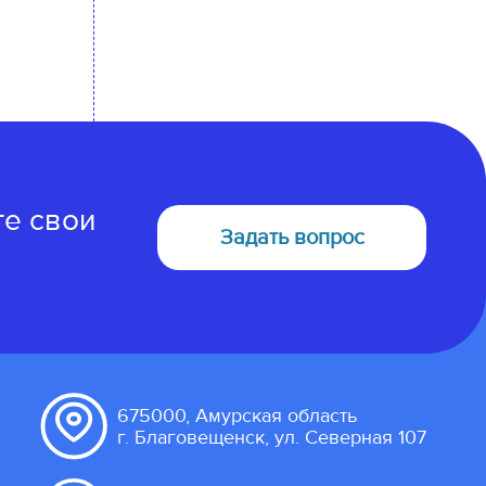
те свои
Задать вопрос
675000, Амурская область
г. Благовещенск, ул. Северная 107