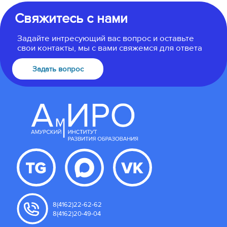
Свяжитесь с нами
Задайте интресующий вас вопрос и оставьте
свои контакты, мы с вами свяжемся для ответа
Задать вопрос
8(4162)22-62-62
8(4162)20-49-04