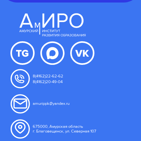
8(4162)22-62-62
8(4162)20-49-04
amurippk@yandex.ru
675000, Амурская область
г. Благовещенск, ул. Северная 107