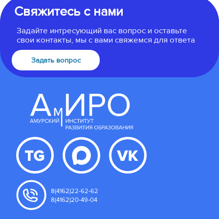
Свяжитесь с нами
Задайте интресующий вас вопрос и оставьте
свои контакты, мы с вами свяжемся для ответа
Задать вопрос
8(4162)22-62-62
8(4162)20-49-04