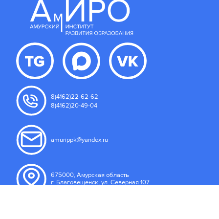
8(4162)22-62-62
8(4162)20-49-04
amurippk@yandex.ru
675000, Амурская область
г. Благовещенск, ул. Северная 107
Пользовательское соглашение