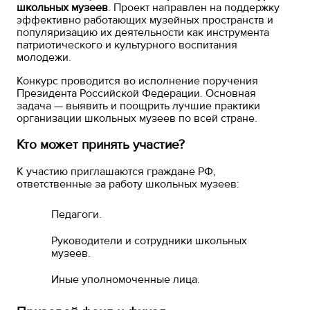
школьных музеев
. Проект направлен на поддержку
эффективно работающих музейных пространств и
популяризацию их деятельности как инструмента
патриотического и культурного воспитания
молодежи.
Конкурс проводится во исполнение поручения
Президента Российской Федерации
. Основная
задача — выявить и поощрить лучшие практики
организации школьных музеев по всей стране
.
Кто может принять участие?
К участию приглашаются граждане РФ,
ответственные за работу школьных музеев
:
Педагоги.
Руководители и сотрудники школьных
музеев.
Иные уполномоченные лица.