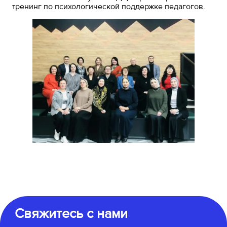
тренинг по психологической поддержке педагогов.
Свяжитесь с нами