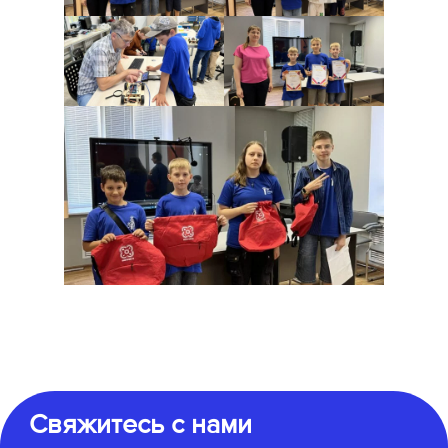
Свяжитесь с нами