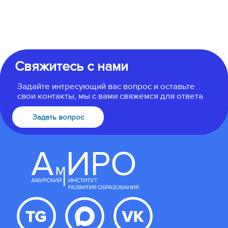
Свяжитесь с нами
Задайте интресующий вас вопрос и оставьте
свои контакты, мы с вами свяжемся для ответа
Задать вопрос