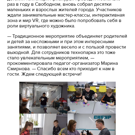
раз в году в Свободном, вновь собрал десятки
маленьких и взрослых жителей города. Участников
ждали занимательные мастер-классы, интерактивная
зона и мир VR, где можно было попробовать себя в
роли виртуального художника.
— Традиционное мероприятие объединяет родителей
и детей за несложными и при этом интересными
занятиями, и позволяет весело и с пользой провести
выходной. Для сотрудников технопарка это тоже
стало увлекательным мероприятием, —
прокомментировала педагог-организатор Марина
Смирнова. — Спасибо всем кто приходит к нам в
гости. Ждем следующей встречи!