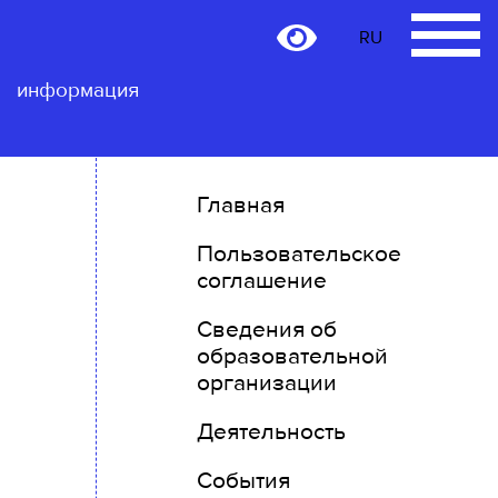
RU
RU
Контактная
информация
Главная
Пользовательское
соглашение
Сведения об
образовательной
организации
Деятельность
События