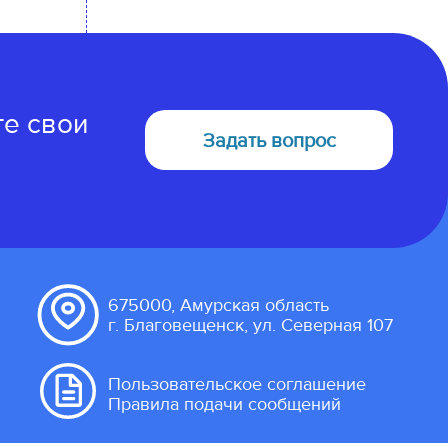
те свои
Задать вопрос
675000, Амурская область
г. Благовещенск, ул. Северная 107
Пользовательское соглашение
Правила подачи сообщений