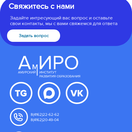
Свяжитесь с нами
Задайте интресующий вас вопрос и оставьте
свои контакты, мы с вами свяжемся для ответа
Задать вопрос
8(4162)22-62-62
8(4162)20-49-04