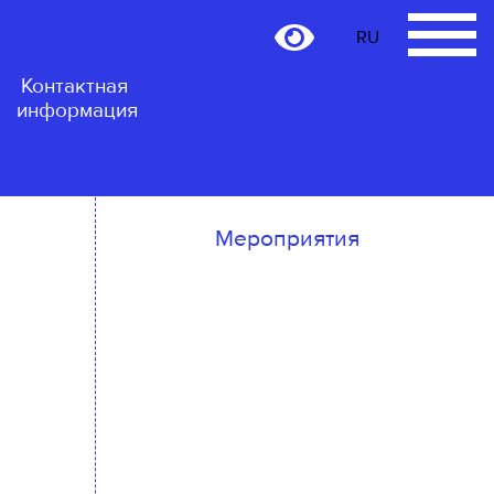
RU
RU
Контактная
информация
Мероприятия