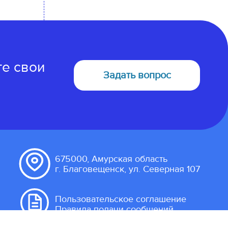
те свои
Задать вопрос
675000, Амурская область
г. Благовещенск, ул. Северная 107
Пользовательское соглашение
Правила подачи сообщений