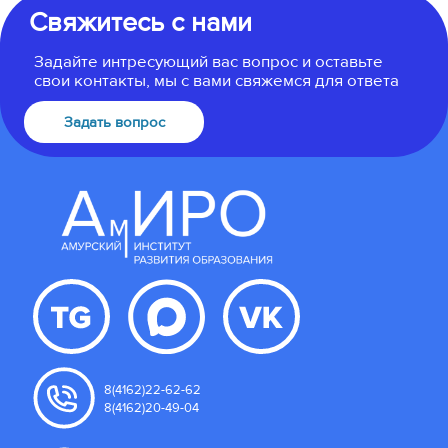
Свяжитесь с нами
Задайте интресующий вас вопрос и оставьте
свои контакты, мы с вами свяжемся для ответа
Задать вопрос
8(4162)22-62-62
8(4162)20-49-04