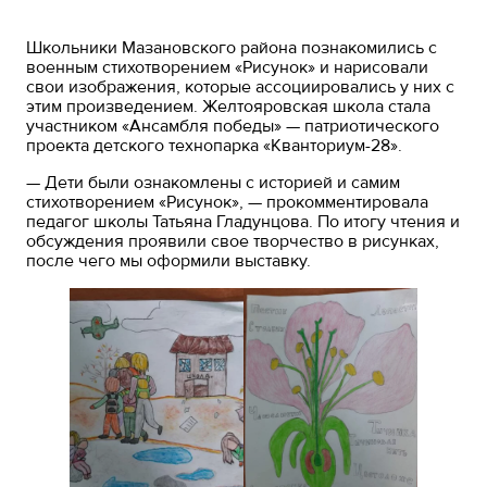
Школьники Мазановского района познакомились с
военным стихотворением «Рисунок» и нарисовали
свои изображения, которые ассоциировались у них с
этим произведением. Желтояровская школа стала
участником «Ансамбля победы» — патриотического
проекта детского технопарка «Кванториум-28».
— Дети были ознакомлены с историей и самим
стихотворением «Рисунок», — прокомментировала
педагог школы Татьяна Гладунцова. По итогу чтения и
обсуждения проявили свое творчество в рисунках,
после чего мы оформили выставку.