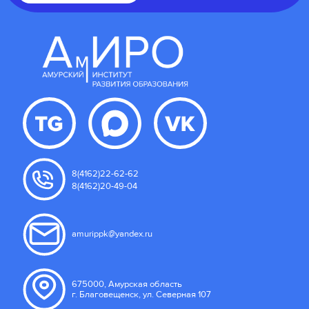
8(4162)22-62-62
8(4162)20-49-04
amurippk@yandex.ru
675000, Амурская область
г. Благовещенск, ул. Северная 107