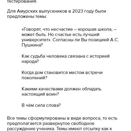
тестирования.
Для Амурских выпускников в 2023 году были
предложены темы:
«Говорят, что несчастие – хорошая школа, –
может быть. Но счастье есть лучший
университет». Согласны ли Вы позицией А.С.
Пушкина?
Как судьба человека связана с историей
народа?
Когда дом становится местом встречи
поколений?
Какими качествами должен обладать
настоящий воин?
В чём сила слова?
Все темы сформулированы в виде вопроса, то есть
предполагается развернутое свободное
рассуждение ученика. Темы имеют отсылку как к