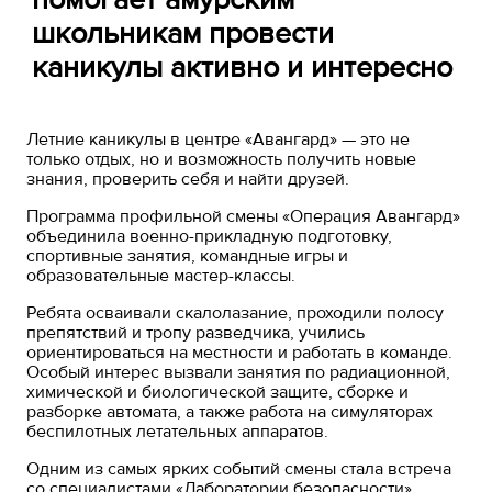
школьникам провести
каникулы активно и интересно
Летние каникулы в центре «Авангард» — это не
только отдых, но и возможность получить новые
знания, проверить себя и найти друзей.
Программа профильной смены «Операция Авангард»
объединила военно-прикладную подготовку,
спортивные занятия, командные игры и
образовательные мастер-классы.
Ребята осваивали скалолазание, проходили полосу
препятствий и тропу разведчика, учились
ориентироваться на местности и работать в команде.
Особый интерес вызвали занятия по радиационной,
химической и биологической защите, сборке и
разборке автомата, а также работа на симуляторах
беспилотных летательных аппаратов.
Одним из самых ярких событий смены стала встреча
со специалистами «Лаборатории безопасности».