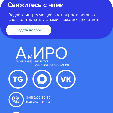
Свяжитесь с нами
Задайте интресующий вас вопрос и оставьте
свои контакты, мы с вами свяжемся для ответа
Задать вопрос
8(4162)22-62-62
8(4162)20-49-04