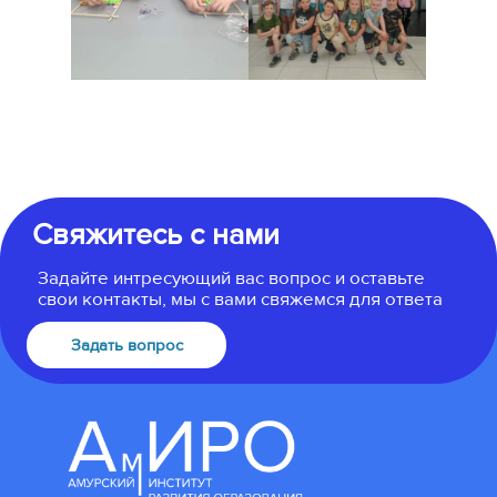
Свяжитесь с нами
Задайте интресующий вас вопрос и оставьте
свои контакты, мы с вами свяжемся для ответа
Задать вопрос