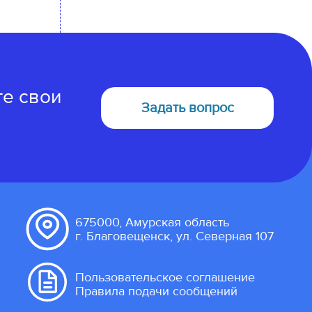
те свои
Задать вопрос
675000, Амурская область
г. Благовещенск, ул. Северная 107
Пользовательское соглашение
Правила подачи сообщений