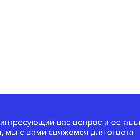
 интресующий вас вопрос и оставь
, мы с вами свяжемся для ответа