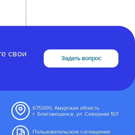
те свои
Задать вопрос
675000, Амурская область
г. Благовещенск, ул. Северная 107
Пользовательское соглашение