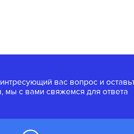
 интресующий вас вопрос и оставь
, мы с вами свяжемся для ответа