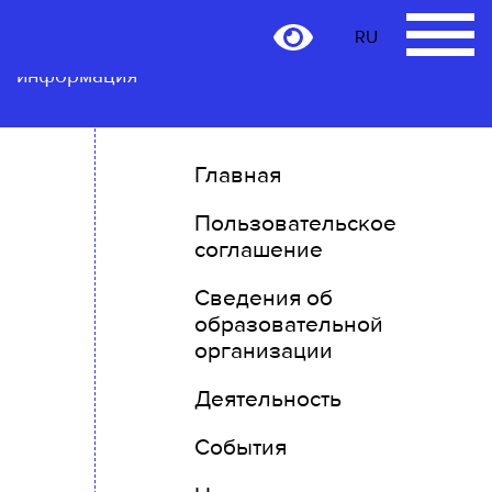
RU
Контактная
RU
информация
Главная
Пользовательское
соглашение
Сведения об
образовательной
организации
Деятельность
События