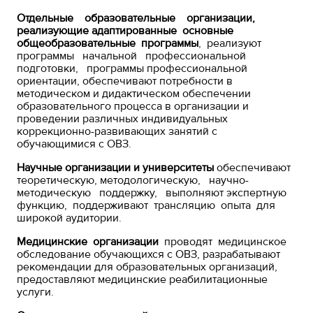
Отдельные образовательные организации,
реализующие адаптированные основные
общеобразовательные программы
, реализуют
программы начальной профессиональной
подготовки, программы профессиональной
ориентации, обеспечивают потребности в
методическом и дидактическом обеспечении
образовательного процесса в организации и
проведении различных индивидуальных
коррекционно-развивающих занятий с
обучающимися с ОВЗ.
Научные организации и университеты
обеспечивают
теоретическую, методологическую, научно-
методическую поддержку, выполняют экспертную
функцию, поддерживают трансляцию опыта для
широкой аудитории.
Медицинские организации
проводят медицинское
обследование обучающихся с ОВЗ, разрабатывают
рекомендации для образовательных организаций,
предоставляют медицинские реабилитационные
услуги.