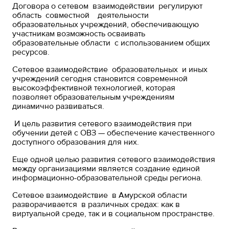
Договора о сетевом взаимодействии регулируют
область совместной деятельности
образовательных учреждений, обеспечивающую
участникам возможность осваивать
образовательные области с использованием общих
ресурсов.
Сетевое взаимодействие образовательных и иных
учреждений сегодня становится современной
высокоэффективной технологией, которая
позволяет образовательным учреждениям
динамично развиваться.
И цель развития сетевого взаимодействия при
обучении детей с ОВЗ — обеспечение качественного
доступного образования для них.
Еще одной целью развития сетевого взаимодействия
между организациями является создание единой
информационно-образовательной среды региона.
Сетевое взаимодействие в Амурской области
разворачивается в различных средах: как в
виртуальной среде, так и в социальном пространстве.