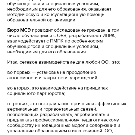
обучающегося и специальным условиям,
необходимым для его образования, оказывает
методическую и консультационную помощь
образовательной организации.
Бюро МСЭ
проводит обследование граждан, в том
числе обучающихся с ОВЗ, разрабатывает ИПРА,
взаимодействует с ПМПК по особенностям
обучающегося и специальным условиям,
необходимым для его образования.
Итак, сетевое взаимодействие для любой ОО, это:
во первых — установка на преодоление
автономности и закрытости учреждений;
во вторых, это взаимодействие на принципах
социального партнерства;
в третьих, это выстраивание прочных и эффективных
вертикальных и горизонтальных связей,
позволяющих разрабатывать, апробировать и
предлагать профессиональному педагогическому
сообществу инновационные модели содержания и
управление образованием в инклюзивной ОО;