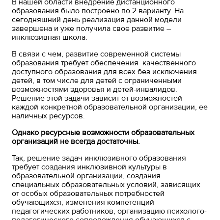
В нашей области внедрение дистанционного
образования было построено по 2 варианту. На
сегодняшний день реализация данной модели
завершена и уже получила свое развитие –
инклюзивная школа.
В связи с чем, развитие современной системы
образования требует обеспечения качественного
доступного образования для всех без исключения
детей, в том числе для детей с ограниченными
возможностями здоровья и детей-инвалидов.
Решение этой задачи зависит от возможностей
каждой конкретной образовательной организации, ее
наличных ресурсов.
Однако ресурсные возможности образовательных
организаций не всегда достаточны.
Так, решение задач инклюзивного образования
требует создания инклюзивной культуры в
образовательной организации, создания
специальных образовательных условий, зависящих
от особых образовательных потребностей
обучающихся, изменения компетенций
педагогических работников, организацию психолого-