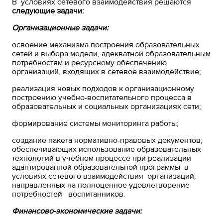
В условиях сетевого взаимодействия решаются
следующие задачи:
Организационные задачи:
освоение механизма построения образовательных
сетей и выбора модели, адекватной образовательным
потребностям и ресурсному обеспечению
организаций, входящих в сетевое взаимодействие;
реализация новых подходов к организационному
построению учебно-воспитательного процесса в
образовательных и социальных организациях сети;
формирование системы мониторинга работы;
создание пакета нормативно-правовых документов,
обеспечивающих использование образовательных
технологий в учебном процессе при реализации
адаптированной образовательной программы в
условиях сетевого взаимодействия организаций,
направленных на полноценное удовлетворение
потребностей воспитанников.
Финансово-экономические задачи: