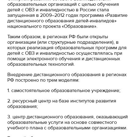
образовательных организаций с целью обучения
детей с ОВЗ и инвалидностью в России стала
запущенная в 2009–2012 годах программа «Развитие
дистанционного образования детей-инвалидов»
национального проекта «Образование».
Таким образом, в регионах РФ были открыты
организации (или структурные подразделения), в
которых реализация образовательных программ для
детей с ОВЗ и инвалидностью осуществлялась при
помощи электронного обучения и дистанционных
образовательных технологий.
Внедрение дистанционного образования в регионах
РФ построено по трем моделям:
1. самостоятельное образовательное учреждение;
2. ресурсный центр на базе институтов развития
образования;
3. центр дистанционного образования, оказывающий
образовательные услуги на основе совместного
учебного плана с образовательными организациями.