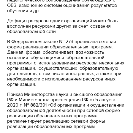
педагогического сопровождения обучающихся с
ОВЗ, изменение системы оценивания результатов
обучения и др.
Дефицит ресурсов одних организаций может быть
восполнен ресурсами других за счет создания
образовательной сети.
В Федеральном законе № 273 прописана сетевая
форма реализации образовательных программ.
Данная форма обеспечивает возможность
освоения обучающимися образовательной
программы с использованием ресурсов нескольких
организаций, осуществляющих образовательную
деятельность, в том числе иностранных, а также при
необходимости с использованием ресурсов иных
организаций.
Приказ Министерства науки и высшего образования
РФ и Министерства просвещения РФ от 5 августа
2020 г. № 882/391 «Об организации и осуществлении
образовательной деятельности при сетевой форме
реализации образовательных программ»
регламентирует реализацию сетевой формы
реализации образовательных программ.