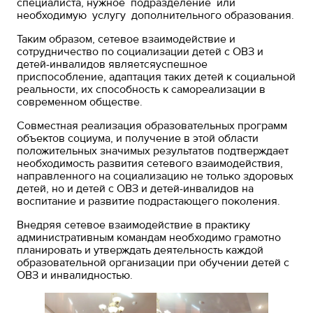
специалиста, нужное подразделение или
необходимую услугу дополнительного образования.
Таким образом, сетевое взаимодействие и
сотрудничество по социализации детей с ОВЗ и
детей-инвалидов являетсяуспешное
приспособление, адаптация таких детей к социальной
реальности, их способность к самореализации в
современном обществе.
Совместная реализация образовательных программ
объектов социума, и получение в этой области
положительных значимых результатов подтверждает
необходимость развития сетевого взаимодействия,
направленного на социализацию не только здоровых
детей, но и детей с ОВЗ и детей-инвалидов на
воспитание и развитие подрастающего поколения.
Внедряя сетевое взаимодействие в практику
административным командам необходимо грамотно
планировать и утверждать деятельность каждой
образовательной организации при обучении детей с
ОВЗ и инвалидностью.