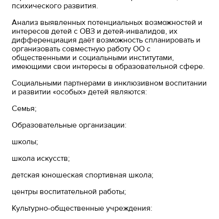
психического развития.
Анализ выявленных потенциальных возможностей и
интересов детей с ОВЗ и детей-инвалидов, их
дифференциация даёт возможность спланировать и
организовать совместную работу ОО с
общественными и социальными институтами,
имеющими свои интересы в образовательной сфере.
Социальными партнерами в инклюзивном воспитании
и развитии «особых» детей являются:
Семья;
Образовательные организации:
школы;
школа искусств;
детская юношеская спортивная школа;
центры воспитательной работы;
Культурно-общественные учреждения: