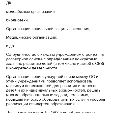
ДК;
молодёжные организации;
библиотеки.
Организации социальной защиты населения;
Медицинские организации;
и др.
Сотрудничество с каждым учреждением строится на
договорной основе с определением конкретных
задач по развитию детей (в том числе и детей с ОВЗ)
и конкретной деятельности.
Организация социокультурной связи между ОО и
этими учреждениями позволяет использовать
максимум возможностей для развития интересов
детей и их индивидуальных возможностей, решать
многие образовательные задачи, тем самым,
повышая качество образовательных услуг и уровень
реализации стандартов образования.
Для создания у детей с ОВЗ и детей-инвалидов