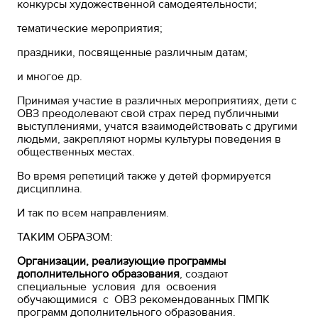
конкурсы художественной самодеятельности;
тематические мероприятия;
праздники, посвященные различным датам;
и многое др.
Принимая участие в различных мероприятиях, дети с
ОВЗ преодолевают свой страх перед публичными
выступлениями, учатся взаимодействовать с другими
людьми, закрепляют нормы культуры поведения в
общественных местах.
Во время репетиций также у детей формируется
дисциплина.
И так по всем направлениям.
ТАКИМ ОБРАЗОМ:
Организации, реализующие программы
дополнительного образования
, создают
специальные условия для освоения
обучающимися с ОВЗ рекомендованных ПМПК
программ дополнительного образования.