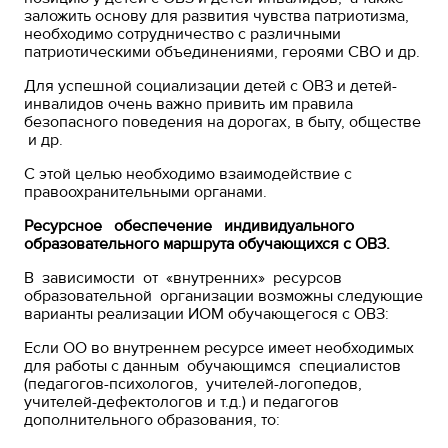
заложить основу для развития чувства патриотизма,
необходимо сотрудничество с различными
патриотическими объединениями, героями СВО и др.
Для успешной социализации детей с ОВЗ и детей-
инвалидов очень важно привить им правила
безопасного поведения на дорогах, в быту, обществе
и др.
С этой целью необходимо взаимодействие с
правоохранительными органами.
Ресурсное обеспечение индивидуального
образовательного
маршрута обучающихся с ОВЗ.
В зависимости от «внутренних» ресурсов
образовательной организации возможны следующие
варианты реализации ИОМ обучающегося с ОВЗ:
Если ОО во внутреннем ресурсе имеет необходимых
для работы с данным обучающимся специалистов
(педагогов-психологов, учителей-логопедов,
учителей-дефектологов и т.д.) и педагогов
дополнительного образования, то: