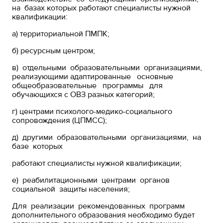
на базах которых работают специалисты нужной
квалификации:
а) территориальной ПМПК;
б) ресурсным центром;
в) отдельными образовательными организациями,
реализующими адаптированные основные
общеобразовательные программы для
обучающихся с ОВЗ разных категорий;
г) центрами психолого-медико-социального
сопровождения (ЦПМСС);
д) другими образовательными организациями, на
базе которых
работают специалисты нужной квалификации;
е) реабилитационными центрами органов
социальной защиты населения;
Для реализации рекомендованных программ
дополнительного образования необходимо будет