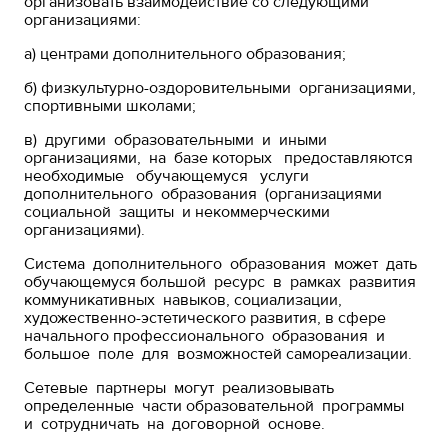
организовать взаимодействие со следующими
организациями:
а) центрами дополнительного образования;
б) физкультурно-оздоровительными организациями,
спортивными школами;
в) другими образовательными и иными
организациями, на базе которых предоставляются
необходимые обучающемуся услуги
дополнительного образования (организациями
социальной защиты и некоммерческими
организациями).
Система дополнительного образования может дать
обучающемуся большой ресурс в рамках развития
коммуникативных навыков, социализации,
художественно-эстетического развития, в сфере
начального профессионального образования и
большое поле для возможностей самореализации.
Сетевые партнеры могут реализовывать
определенные части образовательной программы
и сотрудничать на договорной основе.