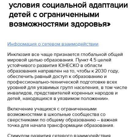
условия социальной адаптации
детей с ограниченными
возможностями здоровья»
Информация о сетевом взаимодействии
Инклюзия все чаще признается глобальной общей
мировой целью образования. Пункт 4.5 целей
устойчивого развития ЮНЕСКО в области
образования направлен на то, чтобы к 2030 году,
обеспечить равный доступ к образованию и
профессионально-технической подготовке всех
уровней для уязвимых групп населения, в том числе
инвалидов, представителей коренных народов и
детей, находящихся в уязвимом положении».
Включение учащихся с ограниченными
возможностями в школьные сообщества со
сверстниками по общему образованию – важная
точка для начала трансформации образования.
Стимулом развития сетевого взаимодействия