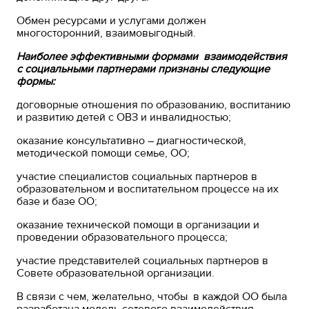
Обмен ресурсами и услугами должен
многосторонний, взаимовыгодный.
Наиболее эффективными формами взаимодействия
с социальными партнерами признаны следующие
формы:
договорные отношения по образованию, воспитанию
и развитию детей с ОВЗ и инвалидностью;
оказание консультативно – диагностической,
методической помощи семье, ОО;
участие специалистов социальных партнеров в
образовательном и воспитательном процессе на их
базе и базе ОО;
оказание технической помощи в организации и
проведении образовательного процесса;
участие представителей социальных партнеров в
Совете образовательной организации.
В связи с чем, желательно, чтобы в каждой ОО была