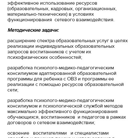
эффективное использование ресурсов
(образовательных, кадровых, организационных,
материально-технических) в условиях
функционирования сетевого взаимодействия.
Методические задачи:
расширение спектра образовательных услуг в целях
реализации индивидуальных образовательных
запросов воспитанников с учетом их
психофизических особенностей;
разработка психолого-медико-педагогическим
консилиумом адаптированной образовательной
программы для ребенка с ОВЗ и программы ее
реализации с помощью ресурсов образовательной
сети;
разработка психолого-медико-педагогическим
консилиумом и психологической службой методов
максимально эффективного функционирования
обучающихся, воспитанников и педагогов в рамках
договоров о сетевом взаимодействии;
освоение воспитателями и специалистами