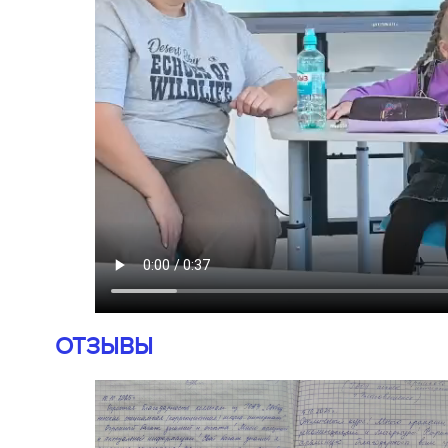
ОТЗЫВЫ