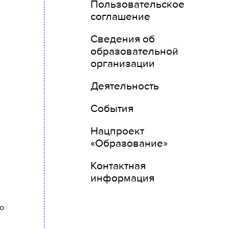
Пользовательское
соглашение
Сведения об
образовательной
организации
Деятельность
События
Нацпроект
«Образование»
Контактная
информация
о