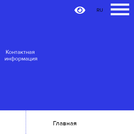
RU
RU
Контактная
информация
Главная