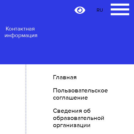
RU
RU
Контактная
информация
Главная
Пользовательское
соглашение
Сведения об
образовательной
организации