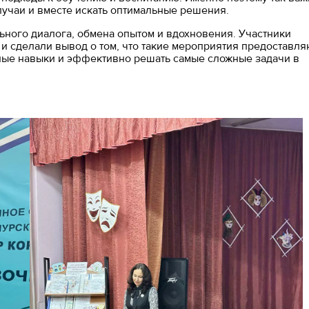
лучаи и вместе искать оптимальные решения.
ного диалога, обмена опытом и вдохновения. Участники
и сделали вывод о том, что такие мероприятия предоставля
ые навыки и эффективно решать самые сложные задачи в