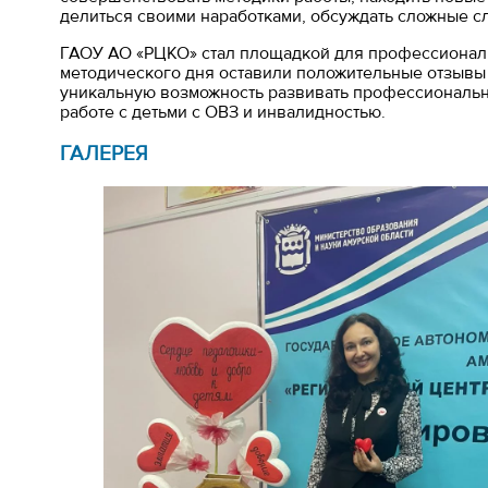
делиться своими наработками, обсуждать сложные с
ГАОУ АО «РЦКО» стал площадкой для профессиональ
методического дня оставили положительные отзывы 
уникальную возможность развивать профессиональн
работе с детьми с ОВЗ и инвалидностью.
ГАЛЕРЕЯ