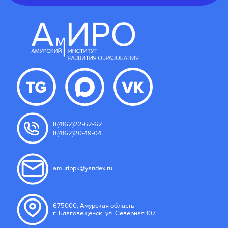
8(4162)22-62-62
8(4162)20-49-04
amurippk@yandex.ru
675000, Амурская область
г. Благовещенск, ул. Северная 107